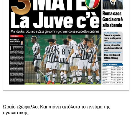
Ωραίο εξώφυλλο. Και πιάνει απόλυτα το πνεύμα της
αγωνιστικής.