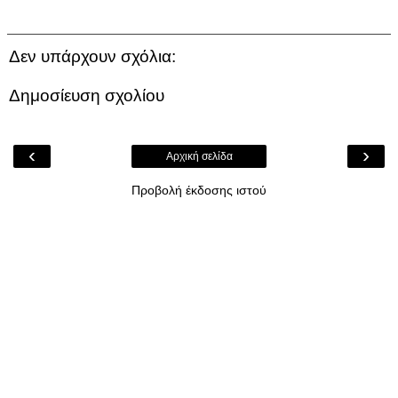
Δεν υπάρχουν σχόλια:
Δημοσίευση σχολίου
‹
›
Αρχική σελίδα
Προβολή έκδοσης ιστού