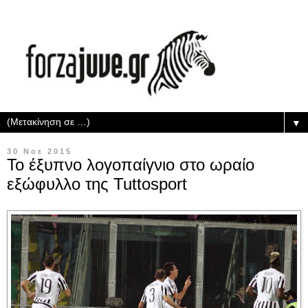
▼
30 Νοε 2015
Το έξυπνο λογοπαίγνιο στο ωραίο
εξώφυλλο της Tuttosport