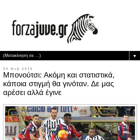
▼
20 Φεβ 2016
Μπονούτσι: Ακόμη και στατιστικά,
κάποια στιγμή θα γινόταν. Δε μας
αρέσει αλλά έγινε