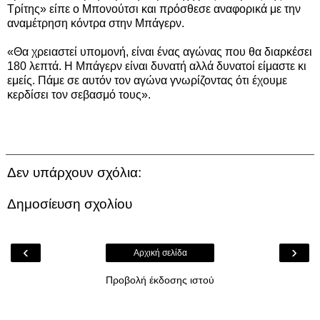
Τρίτης» είπε ο Μπονούτσι και πρόσθεσε αναφορικά με την
αναμέτρηση κόντρα στην Μπάγερν.
«Θα χρειαστεί υπομονή, είναι ένας αγώνας που θα διαρκέσει
180 λεπτά. Η Μπάγερν είναι δυνατή αλλά δυνατοί είμαστε κι
εμείς. Πάμε σε αυτόν τον αγώνα γνωρίζοντας ότι έχουμε
κερδίσει τον σεβασμό τους».
Δεν υπάρχουν σχόλια:
Δημοσίευση σχολίου
‹
›
Αρχική σελίδα
Προβολή έκδοσης ιστού