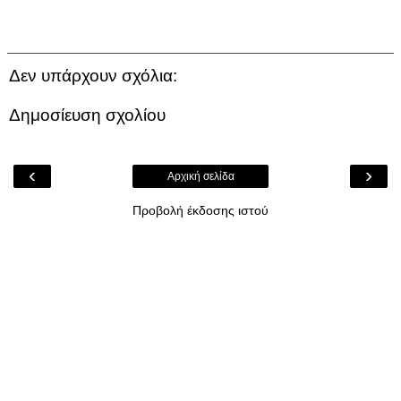
Δεν υπάρχουν σχόλια:
Δημοσίευση σχολίου
‹
›
Αρχική σελίδα
Προβολή έκδοσης ιστού