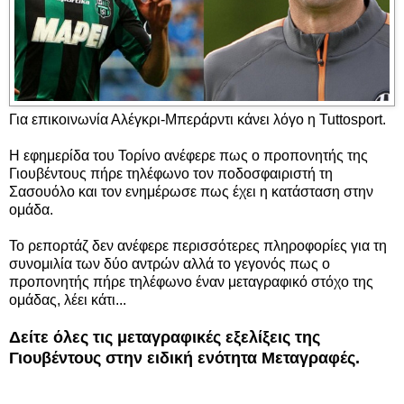
Για επικοινωνία Αλέγκρι-Μπεράρντι κάνει λόγο η Tuttosport.
Η εφημερίδα του Τορίνο ανέφερε πως ο προπονητής της
Γιουβέντους πήρε τηλέφωνο τον ποδοσφαιριστή τη
Σασουόλο και τον ενημέρωσε πως έχει η κατάσταση στην
ομάδα.
Το ρεπορτάζ δεν ανέφερε περισσότερες πληροφορίες για τη
συνομιλία των δύο αντρών αλλά το γεγονός πως ο
προπονητής πήρε τηλέφωνο έναν μεταγραφικό στόχο της
ομάδας, λέει κάτι...
Δείτε όλες τις μεταγραφικές εξελίξεις της
Γιουβέντους στην ειδική ενότητα Μεταγραφές.