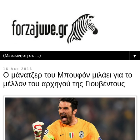
▼
16 Δεκ 2016
Ο μάνατζερ του Μπουφόν μιλάει για το
μέλλον του αρχηγού της Γιουβέντους