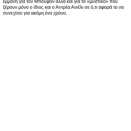
εμμονή για τον Μπουφόν αλλά και για το «μυστικό» που
ξέρουν μόνο ο ίδιος και ο Αντρέα Ανιέλι σε ό,τι αφορά το να
συνεχίσει για ακόμη ένα χρόνο.