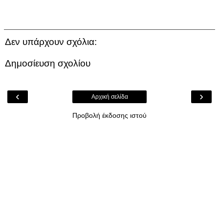
Δεν υπάρχουν σχόλια:
Δημοσίευση σχολίου
‹
›
Αρχική σελίδα
Προβολή έκδοσης ιστού