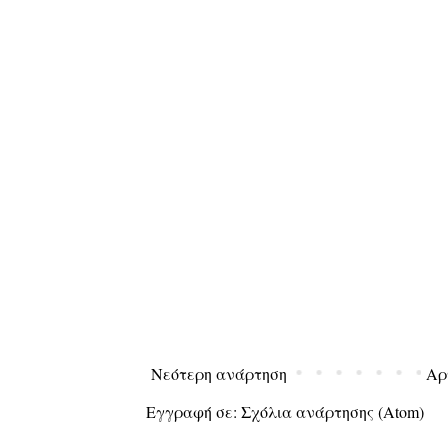
Νεότερη ανάρτηση
Αρ
Εγγραφή σε:
Σχόλια ανάρτησης (Atom)