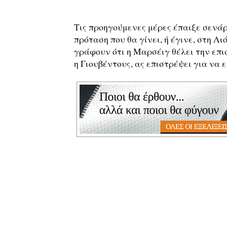
Τις προηγούμενες μέρες έπαιξε σενά
πρόταση που θα γίνει, ή έγινε, στη Λ
γράφουν ότι η Μαρσέιγ θέλει την επι
η Γιουβέντους, ας επιστρέψει για να 