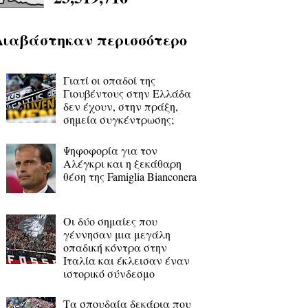
Διαβάστηκαν περισσότερο
Γιατί οι οπαδοί της
Γιουβέντους στην Ελλάδα
δεν έχουν, στην πράξη,
σημεία συγκέντρωσης;
Ψηφοφορία για τον
Αλέγκρι και η ξεκάθαρη
θέση της Famiglia Bianconera
Οι δύο σημαίες που
γέννησαν μια μεγάλη
οπαδική κόντρα στην
Ιταλία και έκλεισαν έναν
ιστορικό σύνδεσμο
Τα σπουδαία δεκάρια που