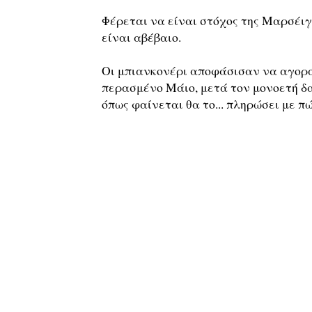
Φέρεται να είναι στόχος της Μαρσέιγ
είναι αβέβαιο.
Οι μπιανκονέρι αποφάσισαν να αγορ
περασμένο Μάιο, μετά τον μονοετή δα
όπως φαίνεται θα το... πληρώσει με π