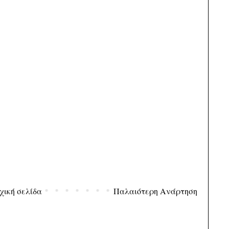
χική σελίδα
Παλαιότερη Ανάρτηση