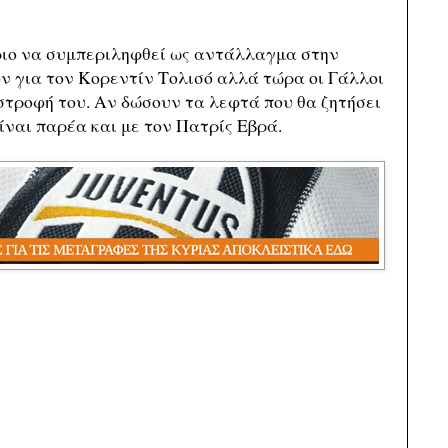
ριο να συμπεριληφθεί ως αντάλλαγμα στην
ιόν για τον Κορεντίν Τολισό αλλά τώρα οι Γάλλοι
στροφή του. Αν δώσουν τα λεφτά που θα ζητήσει
είναι παρέα και με τον Πατρίς Εβρά.