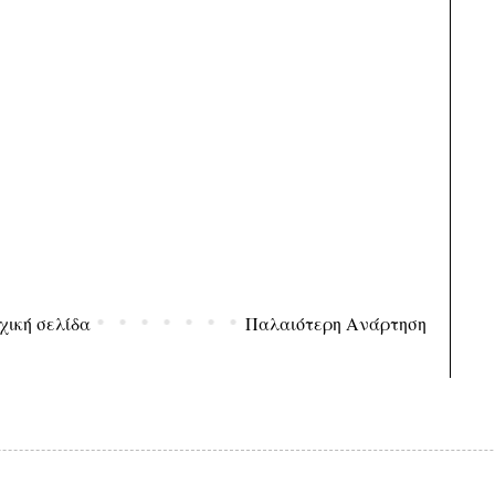
χική σελίδα
Παλαιότερη Ανάρτηση