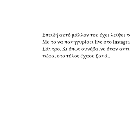
Επειδή αυτό μάλλον του έχει λείψει 
Με το να πανηγυρίσει live στο Instagr
Σάντρο. Κι όπως συνέβαινε όταν αντιμ
τώρα, στο τέλος έχασε ξανά..