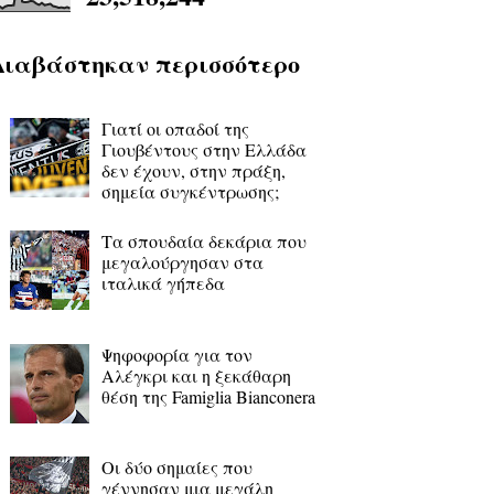
Διαβάστηκαν περισσότερο
Γιατί οι οπαδοί της
Γιουβέντους στην Ελλάδα
δεν έχουν, στην πράξη,
σημεία συγκέντρωσης;
Τα σπουδαία δεκάρια που
μεγαλούργησαν στα
ιταλικά γήπεδα
Ψηφοφορία για τον
Αλέγκρι και η ξεκάθαρη
θέση της Famiglia Bianconera
Οι δύο σημαίες που
γέννησαν μια μεγάλη