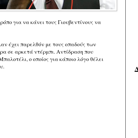
όπο για να κάνει τους Γιουβεντίνους να
λαν έχει παρελθόν με τους οπαδούς των
ρα σε αρκετά ντέρμπι. Αντίδραση που
παλοτέλι, ο οποίος για κάποιο λόγο θέλει
υ.