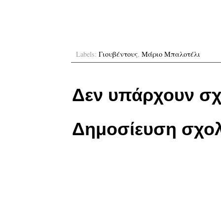
Labels:
Γιουβέντους
,
Μάριο Μπαλοτέλι
Δεν υπάρχουν σχ
Δημοσίευση σχολ