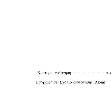
Νεότερη ανάρτηση
Αρ
Εγγραφή σε:
Σχόλια ανάρτησης (Atom)