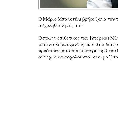
Ο Μάριο Μπαλοτέλι βρήκε ξανά τον τρ
ασχοληθούν μαζί του.
Ο πρώην επιθετικός των Ιντερ και Μί
μπιανκονέρι, έχοντας ακουστεί διάφο
προέκυπτε από την συμπεριφορά του Μ
συνεχώς να ασχολούνται όλοι μαζί το