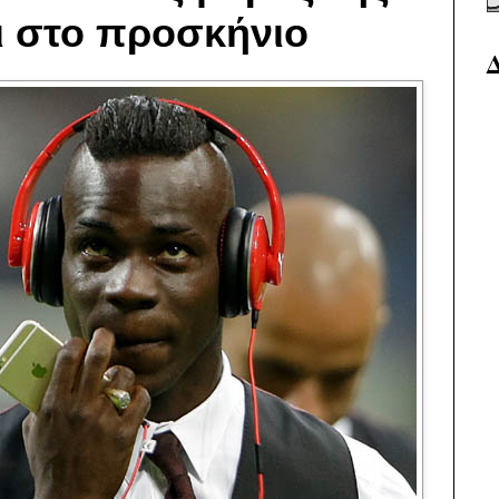
ει στο προσκήνιο