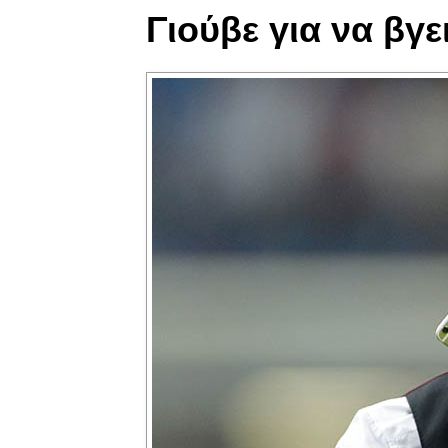
Γιούβε για να βγ