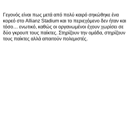
Γεγονός είναι πως μετά από πολύ καιρό σηκώθηκε ένα
κορεό στο Allianz Stadium και το περιεχόμενο δεν ήταν και
τόσο… ενωτικό, καθώς οι οργανωμένοι έχουν χωρίσει σε
δύο γκρουπ τους παίκτες. Στηρίζουν την ομάδα, στηρίζουν
τους παίκτες αλλά απαιτούν πολεμιστές.