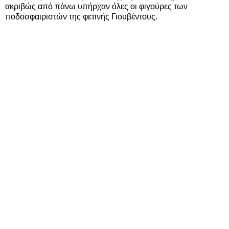
ακριβώς από πάνω υπήρχαν όλες οι φιγούρες των
ποδοσφαιριστών της φετινής Γιουβέντους.