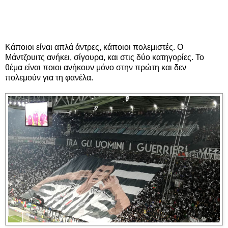
Κάποιοι είναι απλά άντρες, κάποιοι πολεμιστές. Ο
Μάντζουιτς ανήκει, σίγουρα, και στις δύο κατηγορίες. Το
θέμα είναι ποιοι ανήκουν μόνο στην πρώτη και δεν
πολεμούν για τη φανέλα.