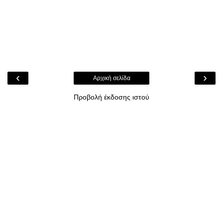
‹
›
Αρχική σελίδα
Προβολή έκδοσης ιστού