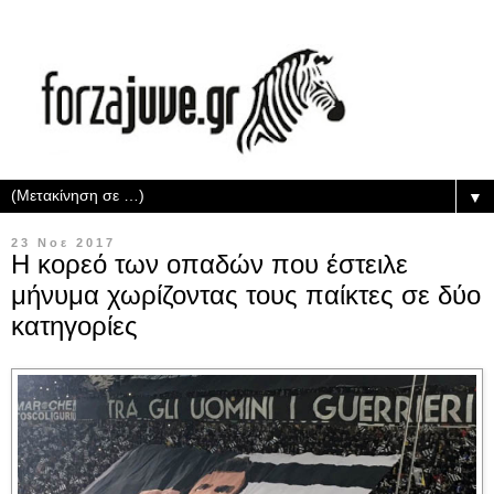
▼
23 Νοε 2017
Η κορεό των οπαδών που έστειλε
μήνυμα χωρίζοντας τους παίκτες σε δύο
κατηγορίες