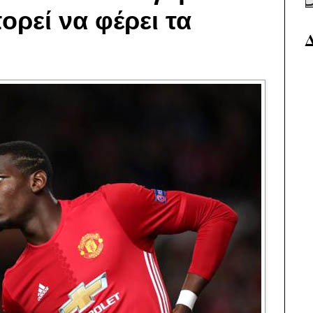
ορεί να φέρει τα