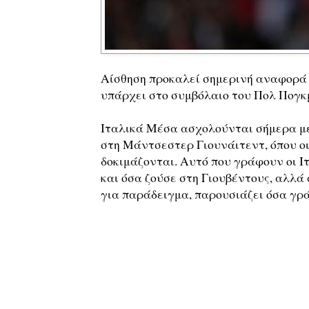
Αίσθηση προκαλεί σημερινή αναφορά τ
υπάρχει στο συμβόλαιο του Πολ Πογκ
Ιταλικά Μέσα ασχολούνται σήμερα με 
στη Μάντσεστερ Γιουνάιτεντ, όπου οι
δοκιμάζονται. Αυτό που γράφουν οι Ιτ
και όσα ζούσε στη Γιουβέντους, αλλά
για παράδειγμα, παρουσιάζει όσα γρά