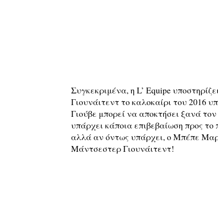
Συγκεκριμένα, η L’ Equipe υποστηρίζε
Γιουνάιτεντ το καλοκαίρι του 2016 υπ
Γιούβε μπορεί να αποκτήσει ξανά τον
υπάρχει κάποια επιβεβαίωση προς το 
αλλά αν όντως υπάρχει, ο Μπέπε Μαρό
Μάντσεστερ Γιουνάιτεντ!