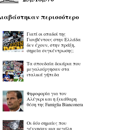
Διαβάστηκαν περισσότερο
Γιατί οι οπαδοί της
Γιουβέντους στην Ελλάδα
δεν έχουν, στην πράξη,
σημεία συγκέντρωσης;
Τα σπουδαία δεκάρια που
μεγαλούργησαν στα
ιταλικά γήπεδα
Ψηφοφορία για τον
Αλέγκρι και η ξεκάθαρη
θέση της Famiglia Bianconera
Οι δύο σημαίες που
γέννησαν μια μεγάλη