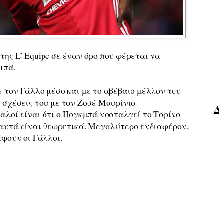
ης L’ Equipe σε έναν όρο που φέρεται να
μπά.
τον Γάλλο μέσο και με το αβέβαιο μέλλον του
 σχέσεις του με τον Ζοσέ Μουρίνιο
αλοί είναι ότι ο Πογκμπά νοσταλγεί το Τορίνο
 αυτά είναι θεωρητικά. Μεγαλύτερο ενδιαφέρον,
φουν οι Γάλλοι.