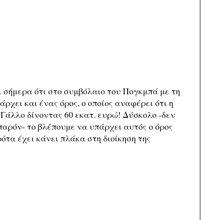
ι σήμερα ότι στο συμβόλαιο του Πογκμπά με τη
άρχει και ένας όρος, ο οποίος αναφέρει ότι η
 Γάλλο δίνοντας 60 εκατ. ευρώ! Δύσκολο -δεν
παρόν- το βλέπουμε να υπάρχει αυτός ο όρος
τα έχει κάνει πλάκα στη διοίκηση της