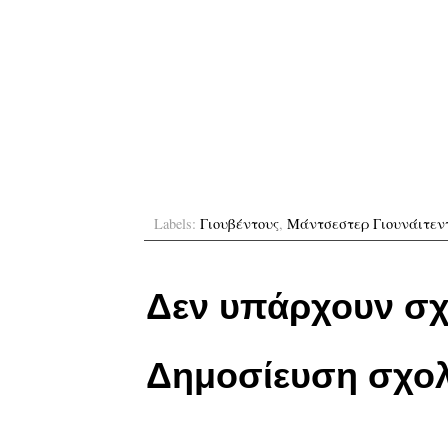
Labels:
Γιουβέντους
,
Μάντσεστερ Γιουνάιτεν
Δεν υπάρχουν σχ
Δημοσίευση σχολ