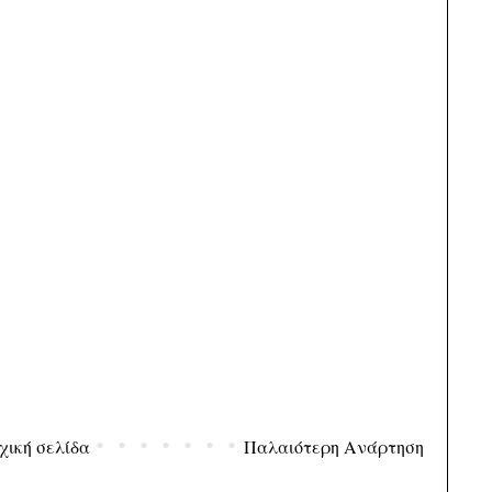
χική σελίδα
Παλαιότερη Ανάρτηση