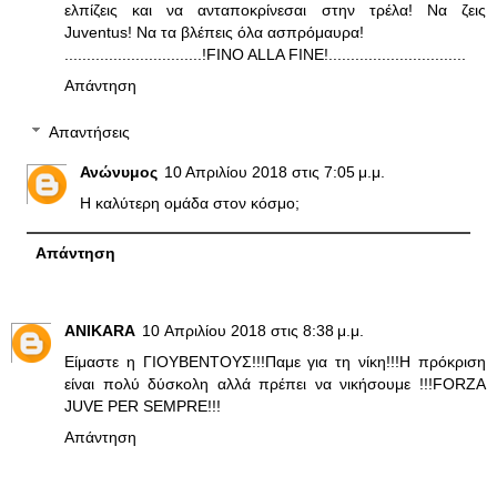
ελπίζεις και να ανταποκρίνεσαι στην τρέλα! Να ζεις
Juventus! Να τα βλέπεις όλα ασπρόμαυρα!
...............................!FINO ALLA FINE!...............................
Απάντηση
Απαντήσεις
Ανώνυμος
10 Απριλίου 2018 στις 7:05 μ.μ.
Η καλύτερη ομάδα στον κόσμο;
Απάντηση
ANIKARA
10 Απριλίου 2018 στις 8:38 μ.μ.
Είμαστε η ΓΙΟΥΒΕΝΤΟΥΣ!!!Παμε για τη νίκη!!!Η πρόκριση
είναι πολύ δύσκολη αλλά πρέπει να νικήσουμε !!!FORZA
JUVE PER SEMPRE!!!
Απάντηση