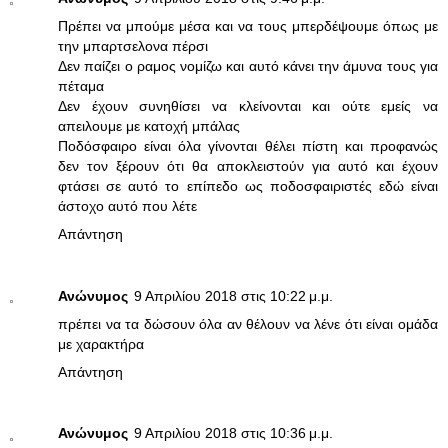
Πρέπει να μπούμε μέσα και να τους μπερδέψουμε όπως με
την μπαρτσελονα πέρσι
Δεν παίζει ο ραμος νομίζω και αυτό κάνει την άμυνα τους για
πέταμα
Δεν έχουν συνηθίσει να κλείνονται και ούτε εμείς να
απειλουμε με κατοχή μπάλας
Ποδόσφαιρο είναι όλα γίνονται θέλει πίστη και προφανώς
δεν τον ξέρουν ότι θα αποκλειστούν για αυτό και έχουν
φτάσει σε αυτό το επίπεδο ως ποδοσφαιριστές εδώ είναι
άστοχο αυτό που λέτε
Απάντηση
Ανώνυμος
9 Απριλίου 2018 στις 10:22 μ.μ.
πρέπει να τα δώσουν όλα αν θέλουν να λένε ότι είναι ομάδα
με χαρακτήρα
Απάντηση
Ανώνυμος
9 Απριλίου 2018 στις 10:36 μ.μ.