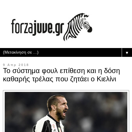
▼
9 Απρ 2018
Το σύστημα φουλ επίθεση και η δόση
καθαρής τρέλας που ζητάει ο Κιελίνι