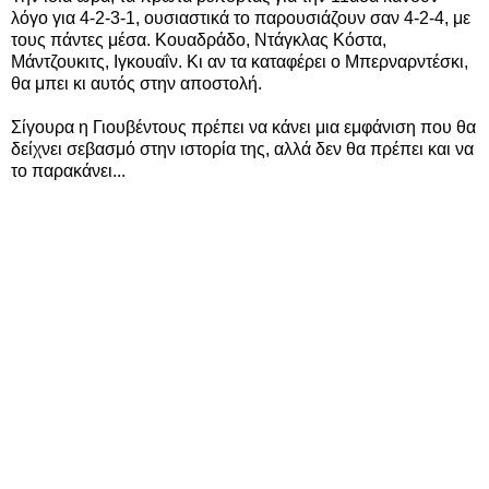
λόγο για 4-2-3-1, ουσιαστικά το παρουσιάζουν σαν 4-2-4, με
τους πάντες μέσα. Κουαδράδο, Ντάγκλας Κόστα,
Μάντζουκιτς, Ιγκουαΐν. Κι αν τα καταφέρει ο Μπερναρντέσκι,
θα μπει κι αυτός στην αποστολή.
Σίγουρα η Γιουβέντους πρέπει να κάνει μια εμφάνιση που θα
δείχνει σεβασμό στην ιστορία της, αλλά δεν θα πρέπει και να
το παρακάνει...