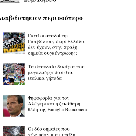
Διαβάστηκαν περισσότερο
Γιατί οι οπαδοί της
Γιουβέντους στην Ελλάδα
δεν έχουν, στην πράξη,
σημεία συγκέντρωσης;
Τα σπουδαία δεκάρια που
μεγαλούργησαν στα
ιταλικά γήπεδα
Ψηφοφορία για τον
Αλέγκρι και η ξεκάθαρη
θέση της Famiglia Bianconera
Οι δύο σημαίες που
γέννησαν μια μεγάλη