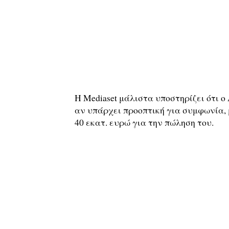
H Mediaset μάλιστα υποστηρίζει ότι ο 
αν υπάρχει προοπτική για συμφωνία,
40 εκατ. ευρώ για την πώληση του.