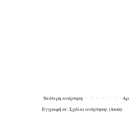
Νεότερη ανάρτηση
Αρ
Εγγραφή σε:
Σχόλια ανάρτησης (Atom)