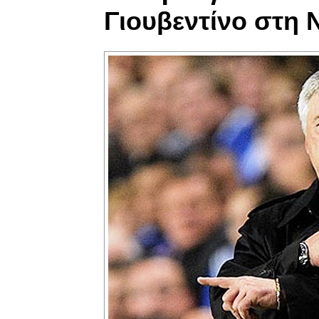
Γιουβεντίνο στη 