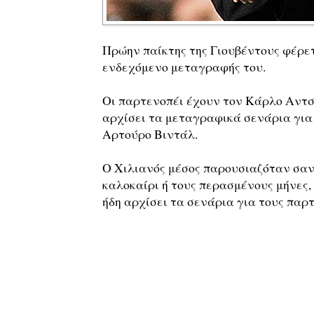
Πρώην παίκτης της Γιουβέντους φέρετ
ενδεχόμενο μεταγραφής του.
Οι παρτενοπέι έχουν τον Κάρλο Αντσε
αρχίσει τα μεταγραφικά σενάρια για
Αρτούρο Βιντάλ.
Ο Χιλιανός μέσος παρουσιαζόταν σαν 
καλοκαίρι ή τους περασμένους μήνες,
ήδη αρχίσει τα σενάρια για τους παρτ