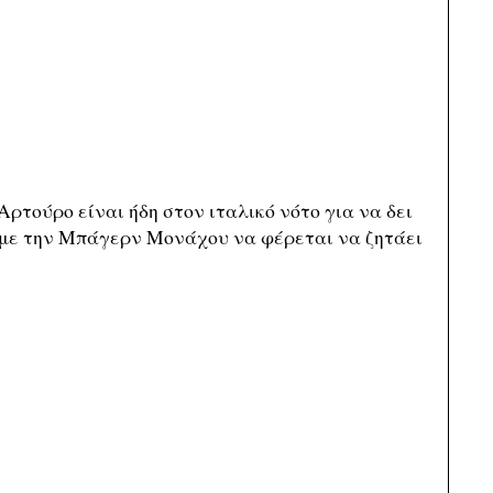
Αρτούρο είναι ήδη στον ιταλικό νότο για να δει
 με την Μπάγερν Μονάχου να φέρεται να ζητάει