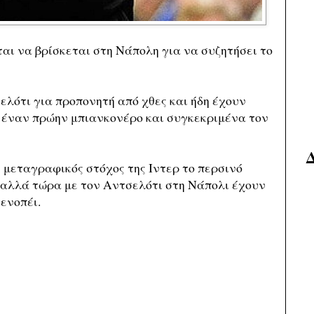
αι να βρίσκεται στη Νάπολη για να συζητήσει το
λότι για προπονητή από χθες και ήδη έχουν
 έναν πρώην μπιανκονέρο και συγκεκριμένα τον
μεταγραφικός στόχος της Ιντερ το περσινό
 αλλά τώρα με τον Αντσελότι στη Νάπολι έχουν
ενοπέι.