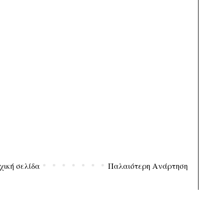
χική σελίδα
Παλαιότερη Ανάρτηση