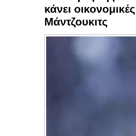
κάνει οικονομικές
Μάντζουκιτς