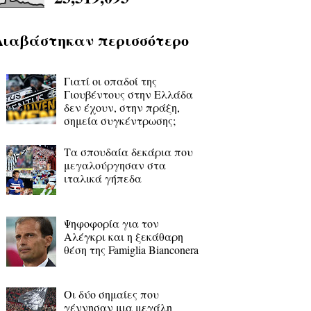
Διαβάστηκαν περισσότερο
Γιατί οι οπαδοί της
Γιουβέντους στην Ελλάδα
δεν έχουν, στην πράξη,
σημεία συγκέντρωσης;
Τα σπουδαία δεκάρια που
μεγαλούργησαν στα
ιταλικά γήπεδα
Ψηφοφορία για τον
Αλέγκρι και η ξεκάθαρη
θέση της Famiglia Bianconera
Οι δύο σημαίες που
γέννησαν μια μεγάλη