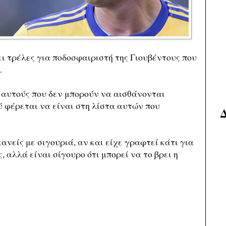
ει τρέλες για ποδοσφαιριστή της Γιουβέντους που
.
 αυτούς που δεν μπορούν να αισθάνονται
ύ φέρεται να είναι στη λίστα αυτών που
κανείς με σιγουριά, αν και είχε γραφτεί κάτι για
, αλλά είναι σίγουρο ότι μπορεί να το βρει η