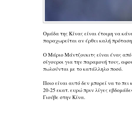
Ομάδα της Κίνας είναι έτοιμη να κάν
παραχωρείται αν έρθει καλή πρόταση
Ο Μάριο Μάντζουκιτς είναι ένας από
σίγουροι για την παραμονή τους, αφο
πωλούνται με το κατάλληλο ποσό.
Ποιο είναι αυτό δεν μπορεί να το πει 
20-25 εκατ. ευρώ πριν λίγες εβδομάδες
Γιούβε στην Κίνα.