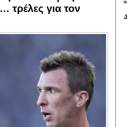
… τρέλες για τον