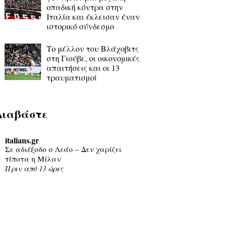
οπαδική κόντρα στην
Ιταλία και έκλεισαν έναν
ιστορικό σύνδεσμο
Το μέλλον του Βλάχοβιτς
στη Γιούβε, οι οικονομικές
απαιτήσεις και οι 13
τραυματισμοί
Διαβάστε
italians.gr
Σε αδιέξοδο ο Λεάο – Δεν χαρίζει
τίποτα η Μίλαν
Πριν από 13 ώρες