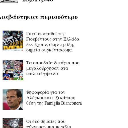
Διαβάστηκαν περισσότερο
Γιατί οι οπαδοί της
Γιουβέντους στην Ελλάδα
δεν έχουν, στην πράξη,
σημεία συγκέντρωσης;
Τα σπουδαία δεκάρια που
μεγαλούργησαν στα
ιταλικά γήπεδα
Ψηφοφορία για τον
Αλέγκρι και η ξεκάθαρη
θέση της Famiglia Bianconera
Οι δύο σημαίες που
γέννησαν μια μεγάλη