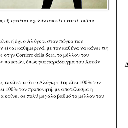
υς εξαρτάται σχεδόν αποκλειστικά από το
ίνει ή όχι ο Αλέγκρι στον πάγκο των
ν είναι καθημερινά, με τον καθένα να κάνει τις
 στην Corriere della Sera, το μέλλον του
ων παικτών, όπως για παράδειγμα του Χουάν
 τονίζεται ότι ο Αλέγκρι στηρίζει 100% τον
ει 100% τον προπονητή, με αποτέλεσμα η
α κρίνει σε πολύ μεγάλο βαθμό το μέλλον του