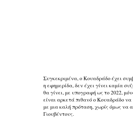
Συγκεκριμένα, ο Κουαδράδο έχει συμβ
η εφημερίδα, δεν έχει γίνει καμία σ
θα γίνει, με υπογραφή ως το 2022, μό
είναι αρκετά πιθανό ο Κουαδράδο να
με μια καλή πρόταση, χωρίς όμως να 
Γιουβέντους.