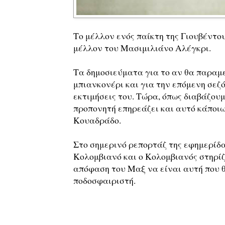
Το μέλλον ενός παίκτη της Γιουβέντο
μέλλον του Μασιμιλιάνο Αλέγκρι.
Τα δημοσιεύματα για το αν θα παραμε
μπιανκονέρι και για την επόμενη σεζό
εκτιμήσεις του. Τώρα, όπως διαβάζουμε
προπονητή επηρεάζει και αυτό κάποι
Κουαδράδο.
Στο σημερινό ρεπορτάζ της εφημερίδας
Κολομβιανό και ο Κολομβιανός στηρίζ
απόφαση του Μαξ να είναι αυτή που θ
ποδοσφαιριστή.