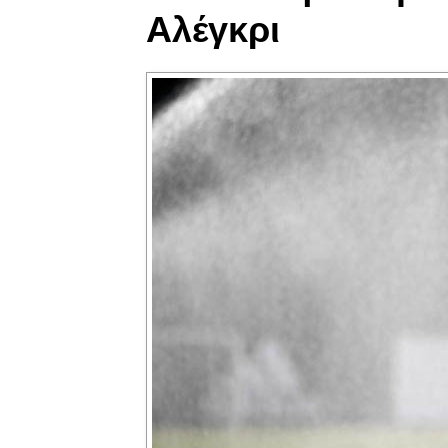
Αλέγκρι