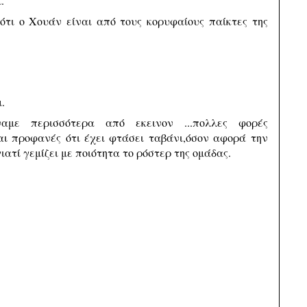
.
ότι ο Χουάν είναι από τους κορυφαίους παίκτες της
.
αμε περισσότερα από εκεινον ...πολλες φορές
ναι προφανές ότι έχει φτάσει ταβάνι,όσον αφορά την
ιατί γεμίζει με ποιότητα το ρόστερ της ομάδας.