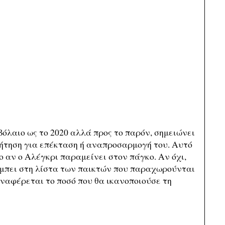
όλαιο ως το 2020 αλλά προς το παρόν, σημειώνει
υζήτηση για επέκταση ή αναπροσαρμογή του. Αυτό
νο αν ο Αλέγκρι παραμείνει στον πάγκο. Αν όχι,
 μπει στη λίστα των παικτών που παραχωρούνται
αναφέρεται το ποσό που θα ικανοποιούσε τη