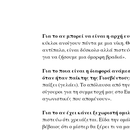
Για το αν μπορεί να είναι η αρχή εν
κύκλοι ανοίγουν πάντα με μια νίκη. 
αντίπαλο, είναι δύσκολο αλλά πιστεύ
για να ζήσουμε μια όμορφη βραδιά».
Για το ποια είναι η διαφορά ανάμεσ
όταν ήταν παίκτης της Γιουβέντους
παίξει (γελάει). Το απόλαυσα από τη
σίγουροι για τη συμμετοχή μας στο Eu
αγωνιστικές που απομένουν».
Για το αν έχει κάνει ξεχωριστή ομι
πιστεύω ότι χρειάζεται. Είδα την ομάδ
βέβαιος ότι ο μίστερ θα ξέρει τι να μα