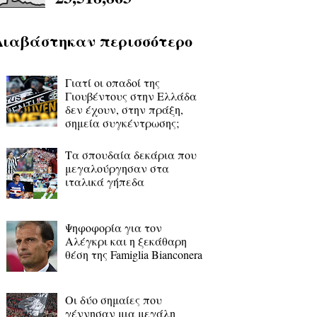
Διαβάστηκαν περισσότερο
Γιατί οι οπαδοί της
Γιουβέντους στην Ελλάδα
δεν έχουν, στην πράξη,
σημεία συγκέντρωσης;
Τα σπουδαία δεκάρια που
μεγαλούργησαν στα
ιταλικά γήπεδα
Ψηφοφορία για τον
Αλέγκρι και η ξεκάθαρη
θέση της Famiglia Bianconera
Οι δύο σημαίες που
γέννησαν μια μεγάλη