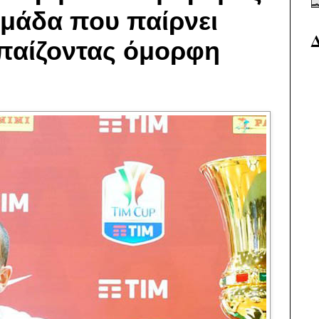
ομάδα που παίρνει
παίζοντας όμορφη