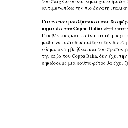
του παιχνιδιού και είμαι χαρούμενος 
αντιμετωπίσω την πιο δυνατή ιταλική
Για το που μοιάζουν και που διαφέρ
σημασία του Coppa Italia:
«Επί επτά 
Γιουβέντους και τι είναι αυτή η περί
μαθαίνω, εντυπωσιάστηκα την πρώτη 
κόσμο, με τη βοήθεια και του προπονητ
την αξία του Coppa Italia, δεν έχει 
σηκώσουμε μια κούπα φέτος θα έχει ξ