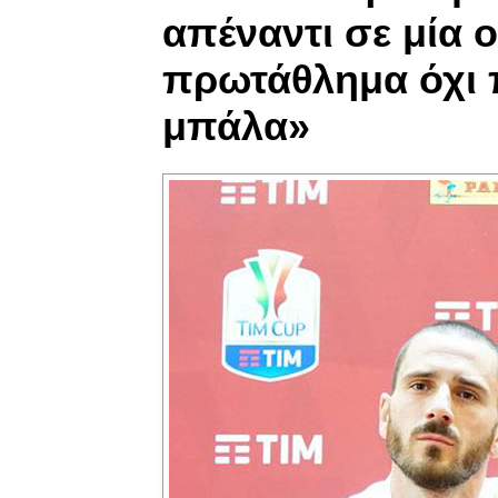
απέναντι σε μία 
πρωτάθλημα όχι 
μπάλα»