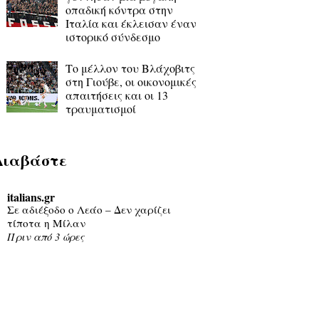
οπαδική κόντρα στην
Ιταλία και έκλεισαν έναν
ιστορικό σύνδεσμο
Το μέλλον του Βλάχοβιτς
στη Γιούβε, οι οικονομικές
απαιτήσεις και οι 13
τραυματισμοί
Διαβάστε
italians.gr
Σε αδιέξοδο ο Λεάο – Δεν χαρίζει
τίποτα η Μίλαν
Πριν από 3 ώρες