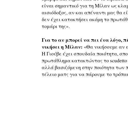
είναι σημαντικό για τη Μίλαν ως κλαμ
αισιόδοξος, αν και απέναντι μας θα 
δεν έχει κατακτήσει ακόμη το πρωτάθ
τομάρι της».
Για το αν μπορεί να πει ένα λόγο, π
νικήσει η Μίλαν:
«Θα νικήσουμε αν εί
Η Γιούβε έχει σπουδαία ποιότητα, σπ
πρωτάθλημα κατακτώντας το scudetto 
αλλά βασιζόμενη στην ποιότητα των 
τέλειο ματς για να πάρουμε το τρόπαι