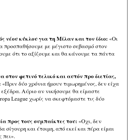
ός νέου κύκλου για τη Μίλαν και τον ίδιο:
«Οι
Θα προσπαθήσουμε με μέγιστο σεβασμό στον
ουμε ότι το αξίζουμε και θα κάνουμε τα πάντα
α στον φετινό τελικό και αυτόν προ διετίας,
:
«Πριν δύο χρόνια ήμουν τιμωρημένος, δεν είχα
ν εξέδρα. Αύριο αν νικήσουμε θα είμαστε
ropa League χωρίς να σκεφτόμαστε τις δύο
λία προς τους συμπαίκτες του:
«Οχι, δεν
α σίγουρη και έτοιμη, από εκεί και πέρα είμαι
ς πει».