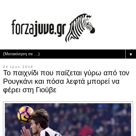
▼
23 Ιουν 2018
Το παιχνίδι που παίζεται γύρω από τον
Ρουγκάνι και πόσα λεφτά μπορεί να
φέρει στη Γιούβε