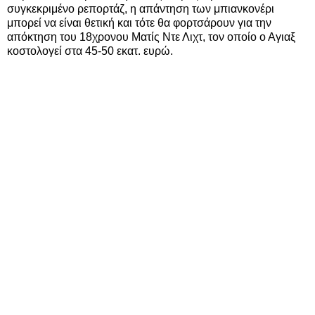
συγκεκριμένο ρεπορτάζ, η απάντηση των μπιανκονέρι
μπορεί να είναι θετική και τότε θα φορτσάρουν για την
απόκτηση του 18χρονου Ματίς Ντε Λιχτ, τον οποίο ο Αγιαξ
κοστολογεί στα 45-50 εκατ. ευρώ.