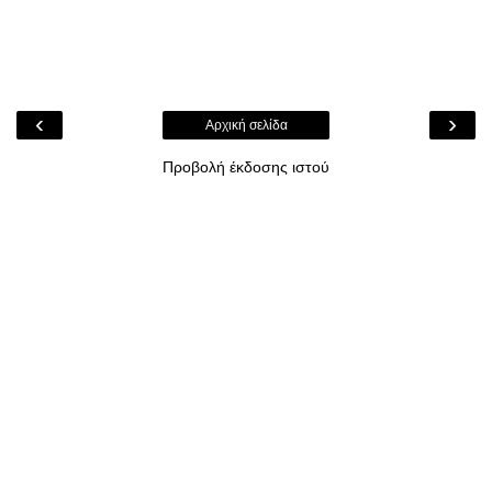
‹
›
Αρχική σελίδα
Προβολή έκδοσης ιστού