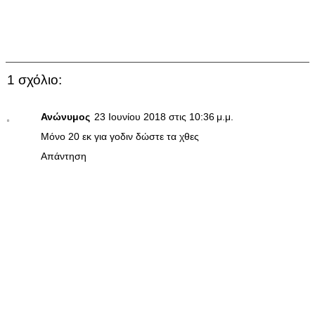
1 σχόλιο:
Ανώνυμος
23 Ιουνίου 2018 στις 10:36 μ.μ.
Μόνο 20 εκ για γοδιν δώστε τα χθες
Απάντηση