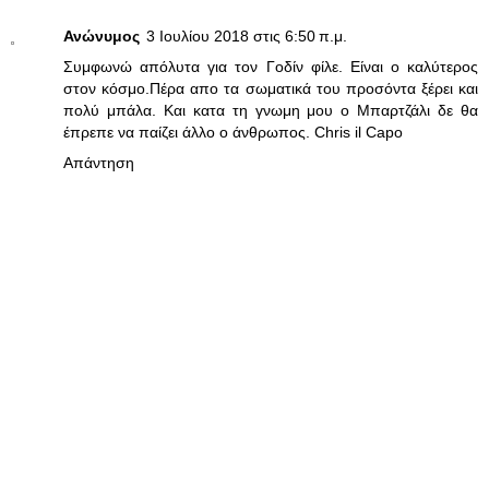
Ανώνυμος
3 Ιουλίου 2018 στις 6:50 π.μ.
Συμφωνώ απόλυτα για τον Γοδίν φίλε. Είναι ο καλύτερος
στον κόσμο.Πέρα απο τα σωματικά του προσόντα ξέρει και
πολύ μπάλα. Και κατα τη γνωμη μου ο Μπαρτζάλι δε θα
έπρεπε να παίζει άλλο ο άνθρωπος. Chris il Capo
Απάντηση