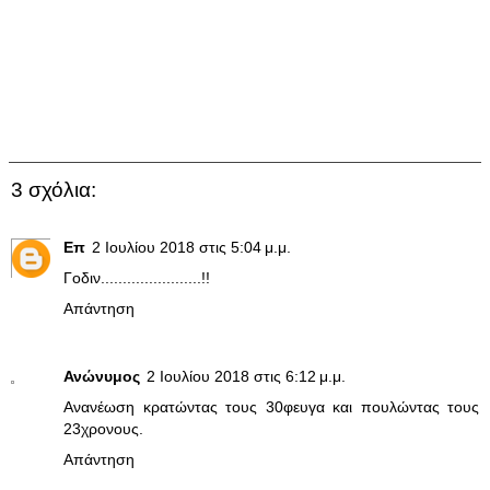
3 σχόλια:
Επ
2 Ιουλίου 2018 στις 5:04 μ.μ.
Γοδιν.......................!!
Απάντηση
Ανώνυμος
2 Ιουλίου 2018 στις 6:12 μ.μ.
Ανανέωση κρατώντας τους 30φευγα και πουλώντας τους
23χρονους.
Απάντηση