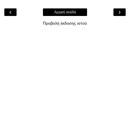
‹
›
Αρχική σελίδα
Προβολή έκδοσης ιστού