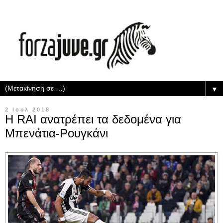
▼
2 Ιουλ 2018
Η RAI ανατρέπει τα δεδομένα για
Μπενάτια-Ρουγκάνι