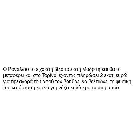
Ο Ρονάλντο το είχε στη βίλα του στη Μαδρίτη και θα το
μεταφέρει και στο Τορίνο, έχοντας πληρώσει 2 εκατ. ευρώ
για την αγορά του αφού τον βοηθάει να βελτιώνει τη φυσική
του κατάσταση και να γυμνάζει καλύτερα το σώμα του.