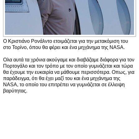
Ο Κριστιάνο Ρονάλντο ετοιμάζεται για την μετακόμιση του
στο Τορίνο, όπου θα φέρει και ένα μηχάνημα της NASA.
Ολα αυτά τα χρόνια ακούγαμε και διαβάζαμε διάφορα για τον
Πορτογάλο και τον τρόπο με τον οποίο γυμνάζεται και τώρα
θα έχουμε την ευκαιρία να μάθουμε περισσότερα. Οπως, για
παράδειγμα, ότι θα έχει μαζί του και ένα μηχάνημα της
NASA, το οποίο του επιτρέπει να γυμνάζεται σε έλλειψη
βαρύτητας.