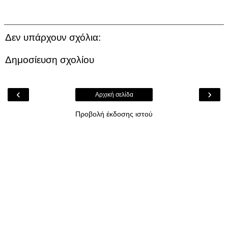
Δεν υπάρχουν σχόλια:
Δημοσίευση σχολίου
‹
›
Αρχική σελίδα
Προβολή έκδοσης ιστού