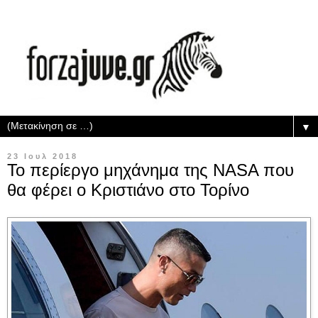
▼
23 Ιουλ 2018
Το περίεργο μηχάνημα της NASA που
θα φέρει ο Κριστιάνο στο Τορίνο