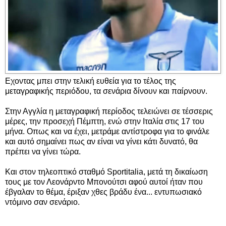
Εχοντας μπει στην τελική ευθεία για το τέλος της
μεταγραφικής περιόδου, τα σενάρια δίνουν και παίρνουν.
Στην Αγγλία η μεταγραφική περίοδος τελειώνει σε τέσσερις
μέρες, την προσεχή Πέμπτη, ενώ στην Ιταλία στις 17 του
μήνα. Οπως και να έχει, μετράμε αντίστροφα για το φινάλε
και αυτό σημαίνει πως αν είναι να γίνει κάτι δυνατό, θα
πρέπει να γίνει τώρα.
Και στον τηλεοπτικό σταθμό Sportitalia, μετά τη δικαίωση
τους με τον Λεονάρντο Μπονούτσι αφού αυτοί ήταν που
έβγαλαν το θέμα, έριξαν χθες βράδυ ένα... εντυπωσιακό
ντόμινο σαν σενάριο.