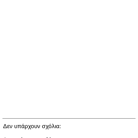
Δεν υπάρχουν σχόλια: