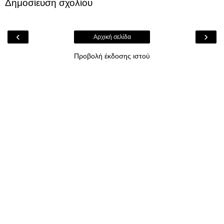
Δημοσίευση σχολίου
‹
›
Αρχική σελίδα
Προβολή έκδοσης ιστού