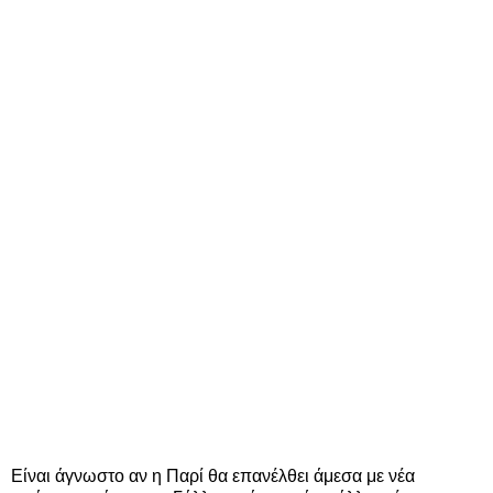
Είναι άγνωστο αν η Παρί θα επανέλθει άμεσα με νέα