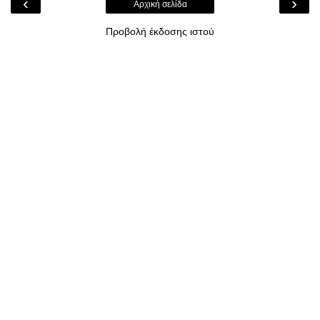
‹
›
Αρχική σελίδα
Προβολή έκδοσης ιστού