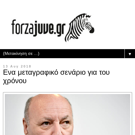
▼
13 Αυγ 2018
Ενα μεταγραφικό σενάριο για του
χρόνου