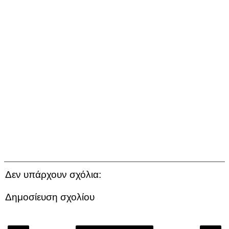
Δεν υπάρχουν σχόλια:
Δημοσίευση σχολίου