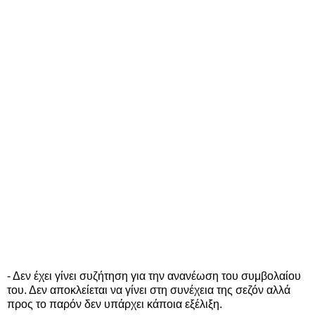
- Δεν έχει γίνει συζήτηση για την ανανέωση του συμβολαίου
του. Δεν αποκλείεται να γίνει στη συνέχεια της σεζόν αλλά
προς το παρόν δεν υπάρχει κάποια εξέλιξη.