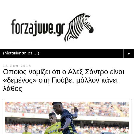
▼
15 Σεπ 2018
Οποιος νομίζει ότι ο Αλεξ Σάντρο είναι
«δεμένος» στη Γιούβε, μάλλον κάνει
λάθος