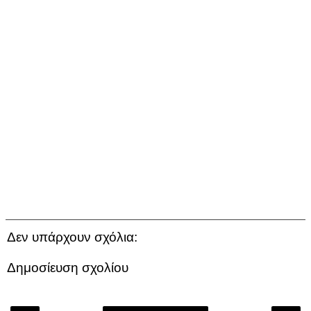
Δεν υπάρχουν σχόλια:
Δημοσίευση σχολίου