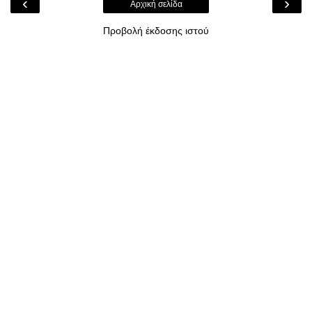
‹
›
Αρχική σελίδα
Προβολή έκδοσης ιστού