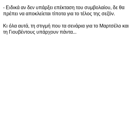
- Ειδικά αν δεν υπάρξει επέκταση του συμβολαίου, δε θα
πρέπει να αποκλείεται τίποτα για το τέλος της σεζόν.
Κι όλα αυτά, τη στιγμή που τα σενάρια για το Μαρτσέλο και
τη Γιουβέντους υπάρχουν πάντα...