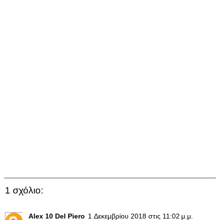
1 σχόλιο:
Alex 10 Del Piero
1 Δεκεμβρίου 2018 στις 11:02 μ.μ.