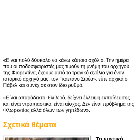
«Είναι πολύ δύσκολο να κάνω κάποιο σχόλιο. Την ημέρα
που οι ποδοσφαιριστές μας τιμούν τη μνήμη του αρχηγού
της Φιορεντίνα, έχουμε αυτό το τραγικό σχόλιο για έναν
ιστορικό αρχηγό μας, τον Γκαετάνο Σιρέα», είπε αρχικά ο
Πάβελ και συνέχισε στον ίδιο ρυθμό.
«Είναι απαράδεκτο, θλιβερό, δείχνει έλλειψη εκπαίδευσης
και είναι ντροπιαστικό, είναι αίσχος. Δεν είναι πρόβλημα της
Φλωρεντίας αλλά όλων των γηπέδων».
Σχετικά θέματα
Το εμετικό