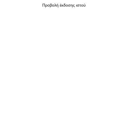
Προβολή έκδοσης ιστού