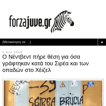
▼
1 Δεκ 2018
Ο Νέντβεντ πήρε θέση για όσα
γράφτηκαν κατά του Σιρέα και των
οπαδών στο Χέιζελ