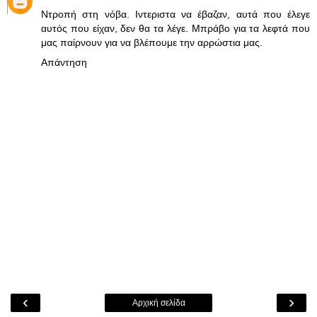
Ντροπή στη νόβα. Ιντεριστα να έβαζαν, αυτά που έλεγε
αυτός που είχαν, δεν θα τα λέγε. Μπράβο για τα λεφτά που
μας παίρνουν για να βλέπουμε την αρρώστια μας.
Απάντηση
‹
›
Αρχική σελίδα