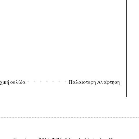
χική σελίδα
Παλαιότερη Ανάρτηση