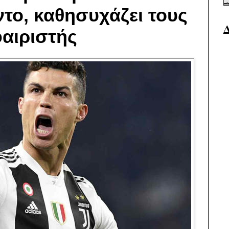
το, καθησυχάζει τους
αιριστής