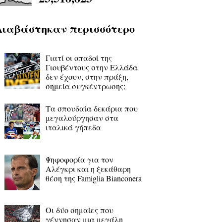
Διαβάστηκαν περισσότερο
Γιατί οι οπαδοί της
Γιουβέντους στην Ελλάδα
δεν έχουν, στην πράξη,
σημεία συγκέντρωσης;
Τα σπουδαία δεκάρια που
μεγαλούργησαν στα
ιταλικά γήπεδα
Ψηφοφορία για τον
Αλέγκρι και η ξεκάθαρη
θέση της Famiglia Bianconera
Οι δύο σημαίες που
γέννησαν μια μεγάλη