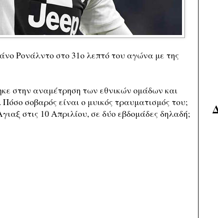
άνο Ρονάλντο στο 31ο λεπτό του αγώνα με της
ηκε στην αναμέτρηση των εθνικών ομάδων και
 Πόσο σοβαρός είναι ο μυικός τραυματισμός του;
γιαξ στις 10 Απριλίου, σε δύο εβδομάδες δηλαδή;