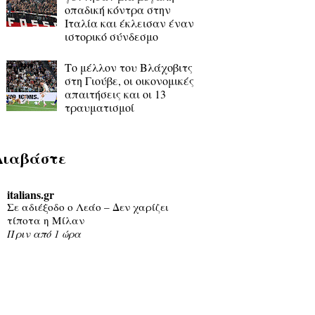
οπαδική κόντρα στην
Ιταλία και έκλεισαν έναν
ιστορικό σύνδεσμο
Το μέλλον του Βλάχοβιτς
στη Γιούβε, οι οικονομικές
απαιτήσεις και οι 13
τραυματισμοί
Διαβάστε
italians.gr
Σε αδιέξοδο ο Λεάο – Δεν χαρίζει
τίποτα η Μίλαν
Πριν από 1 ώρα