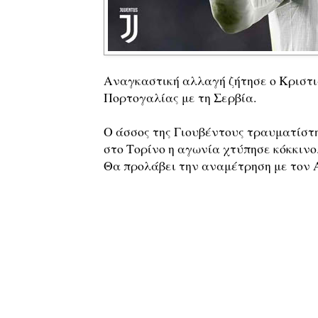
Αναγκαστική αλλαγή ζήτησε ο Κριστι
Πορτογαλίας με τη Σερβία.
Ο άσσος της Γιουβέντους τραυματίστ
στο Τορίνο η αγωνία χτύπησε κόκκινο.
Θα προλάβει την αναμέτρηση με τον Α