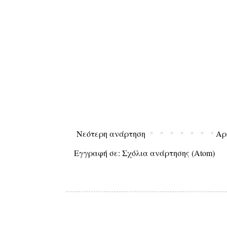
Νεότερη ανάρτηση
Αρ
Εγγραφή σε:
Σχόλια ανάρτησης (Atom)