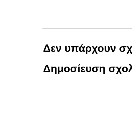
Δεν υπάρχουν σχ
Δημοσίευση σχολ