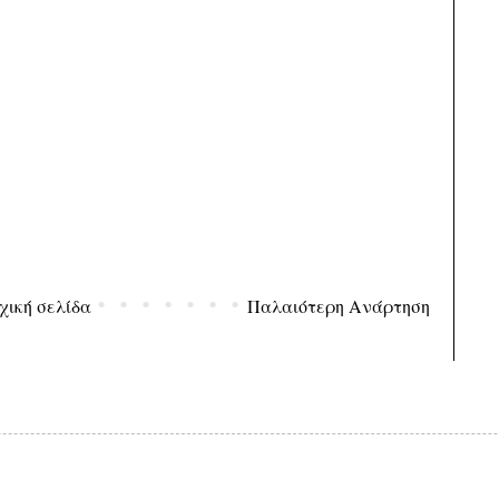
χική σελίδα
Παλαιότερη Ανάρτηση