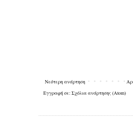
Νεότερη ανάρτηση
Αρ
Εγγραφή σε:
Σχόλια ανάρτησης (Atom)