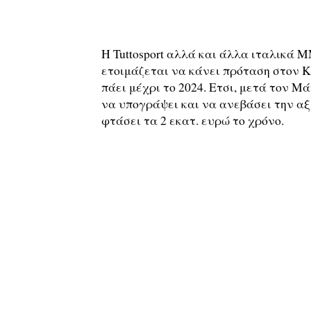
Η Tuttosport αλλά και άλλα ιταλικά Μ
ετοιμάζεται να κάνει πρόταση στον Κ
πάει μέχρι το 2024. Ετσι, μετά τον Μ
να υπογράψει και να ανεβάσει την αξ
φτάσει τα 2 εκατ. ευρώ το χρόνο.