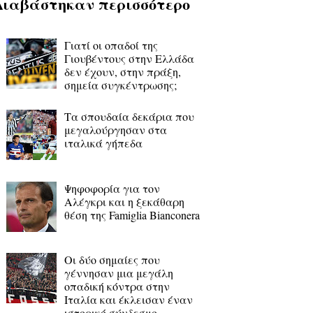
Διαβάστηκαν περισσότερο
Γιατί οι οπαδοί της
Γιουβέντους στην Ελλάδα
δεν έχουν, στην πράξη,
σημεία συγκέντρωσης;
Τα σπουδαία δεκάρια που
μεγαλούργησαν στα
ιταλικά γήπεδα
Ψηφοφορία για τον
Αλέγκρι και η ξεκάθαρη
θέση της Famiglia Bianconera
Οι δύο σημαίες που
γέννησαν μια μεγάλη
οπαδική κόντρα στην
Ιταλία και έκλεισαν έναν
ιστορικό σύνδεσμο