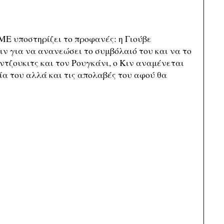
ΜΕ υποστηρίζει το προφανές: η Γιούβε
ιν για να ανανεώσει το συμβόλαιό του και να το
άντζουκιτς και τον Ρουγκάνι, ο Κιν αναμένεται
ία του αλλά και τις απολαβές του αφού θα