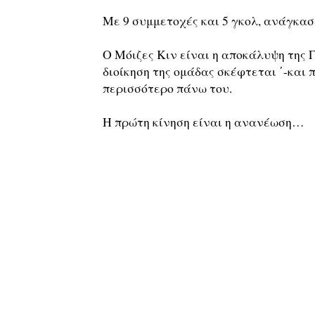
Με 9 συμμετοχές και 5 γκολ, ανάγκασ
Ο Μόιζες Κιν είναι η αποκάλυψη της Γ
διοίκηση της ομάδας σκέφτεται ΄-και 
περισσότερο πάνω του.
Η πρώτη κίνηση είναι η ανανέωση…