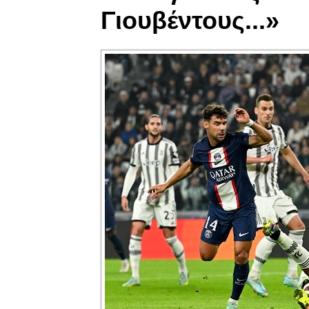
Γιουβέντους...»