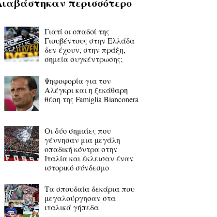
Διαβάστηκαν περισσότερο
Γιατί οι οπαδοί της
Γιουβέντους στην Ελλάδα
δεν έχουν, στην πράξη,
σημεία συγκέντρωσης;
Ψηφοφορία για τον
Αλέγκρι και η ξεκάθαρη
θέση της Famiglia Bianconera
Οι δύο σημαίες που
γέννησαν μια μεγάλη
οπαδική κόντρα στην
Ιταλία και έκλεισαν έναν
ιστορικό σύνδεσμο
Τα σπουδαία δεκάρια που
μεγαλούργησαν στα
ιταλικά γήπεδα