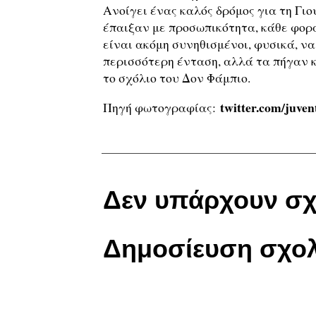
Ανοίγει ένας καλός δρόμος για τη Γιο
έπαιξαν με προσωπικότητα, κάθε φορ
είναι ακόμη συνηθισμένοι, φυσικά, ν
περισσότερη ένταση, αλλά τα πήγαν κ
το σχόλιο του Δον Φάμπιο.
twitter.com/juven
Πηγή φωτογραφίας:
Δεν υπάρχουν σχ
Δημοσίευση σχολ