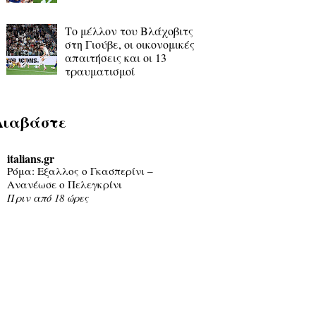
Το μέλλον του Βλάχοβιτς
στη Γιούβε, οι οικονομικές
απαιτήσεις και οι 13
τραυματισμοί
Διαβάστε
italians.gr
Ρόμα: Εξαλλος ο Γκασπερίνι –
Ανανέωσε ο Πελεγκρίνι
Πριν από 18 ώρες