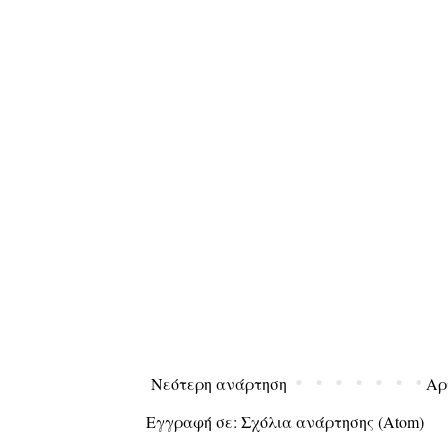
Νεότερη ανάρτηση
Αρ
Εγγραφή σε:
Σχόλια ανάρτησης (Atom)