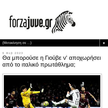
▼
9 Φεβ 2023
Θα μπορούσε η Γιούβε ν' αποχωρήσει
από το ιταλικό πρωτάθλημα;