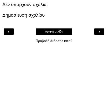
Δεν υπάρχουν σχόλια:
Δημοσίευση σχολίου
‹
›
Αρχική σελίδα
Προβολή έκδοσης ιστού