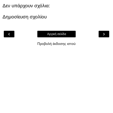
Δεν υπάρχουν σχόλια:
Δημοσίευση σχολίου
‹
›
Αρχική σελίδα
Προβολή έκδοσης ιστού