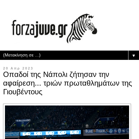
▼
20 Απρ 2023
Οπαδοί της Νάπολι ζήτησαν την
αφαίρεση... τριών πρωταθλημάτων της
Γιουβέντους