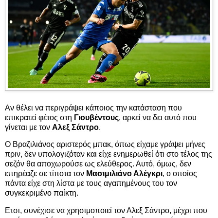
Αν θέλει να περιγράψει κάποιος την κατάσταση που
επικρατεί φέτος στη
Γιουβέντους
, αρκεί να δει αυτό που
γίνεται με τον
Αλεξ Σάντρο
.
Ο Βραζιλιάνος αριστερός μπακ, όπως είχαμε γράψει μήνες
πριν, δεν υπολογιζόταν και είχε ενημερωθεί ότι στο τέλος της
σεζόν θα αποχωρούσε ως ελεύθερος. Αυτό, όμως, δεν
επηρέαζε σε τίποτα τον
Μασιμιλιάνο Αλέγκρι
, ο οποίος
πάντα είχε στη λίστα με τους αγαπημένους του τον
συγκεκριμένο παίκτη.
Ετσι, συνέχισε να χρησιμοποιεί τον Αλεξ Σάντρο, μέχρι που