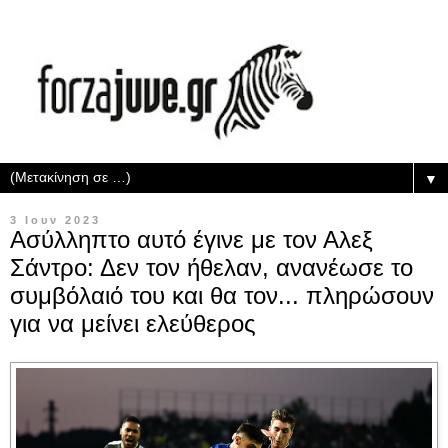
▼
3 Ιουν 2023
Ασύλληπτο αυτό έγινε με τον Αλεξ
Σάντρο: Δεν τον ήθελαν, ανανέωσε το
συμβόλαιό του και θα τον... πληρώσουν
για να μείνει ελεύθερος