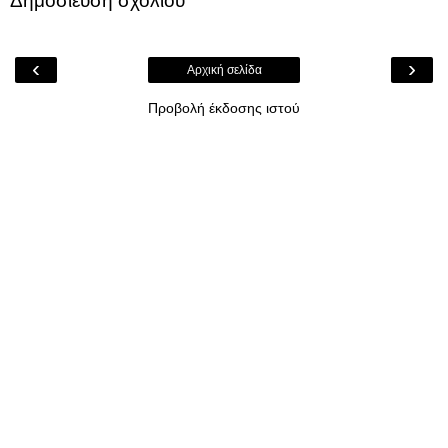
Δημοσίευση σχολίου
‹
›
Αρχική σελίδα
Προβολή έκδοσης ιστού