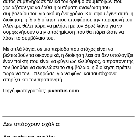
αυτός συμπλήρωσε τελικά τον αριθμό συμμετοχών που
χρειαζόταν για να έρθει η αυτόματη ανανέωση του
συμβολαίου του για ακόμη ένα χρόνο. Και αφού έγινε αυτό, η
διοίκηση, η ίδια διοίκηση που αποφάσισε την παραμονή του
Αλέγκρι, θέλει τώρα να μιλήσει με τον Βραζιλιάνο για να
συμφωνήσουν στην αποζημίωση που θα πάρει ώστε να
λύσει το συμβόλαιο του.
Με απλά λόγια, σε μια περίοδο που στόχος είναι να
βελτιωθούν τα οικονομικά, η διοίκηση λέει ότι δεν υπολογίζει
έναν παίκτη που είναι να φύγει ως ελεύθερος, ο προπονητής
τον βοηθάει να ανανεώσει το συμβόλαιο, η διοίκηση πρέπει
τώρα να τον... πληρώσει για να φύγει και ταυτόχρονα
στηρίζει και τον προπονητή.
Πηγή φωτογραφίας:
juventus.com
Δεν υπάρχουν σχόλια: