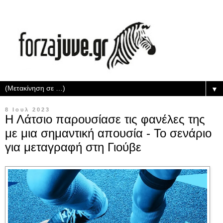
▼
8 Ιουλ 2023
Η Λάτσιο παρουσίασε τις φανέλες της
με μια σημαντική απουσία - Το σενάριο
για μεταγραφή στη Γιούβε