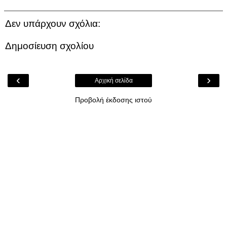
Δεν υπάρχουν σχόλια:
Δημοσίευση σχολίου
‹
›
Αρχική σελίδα
Προβολή έκδοσης ιστού