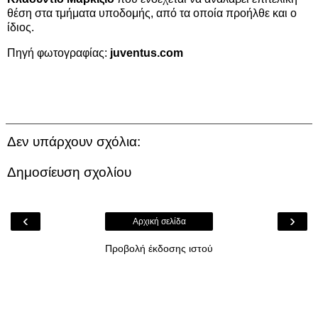
θέση στα τμήματα υποδομής, από τα οποία προήλθε και ο
ίδιος.
Πηγή φωτογραφίας:
juventus.com
Δεν υπάρχουν σχόλια:
Δημοσίευση σχολίου
‹
›
Αρχική σελίδα
Προβολή έκδοσης ιστού