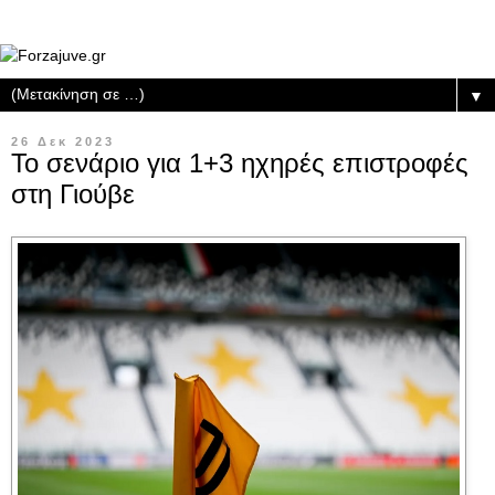
▼
26 Δεκ 2023
Το σενάριο για 1+3 ηχηρές επιστροφές
στη Γιούβε