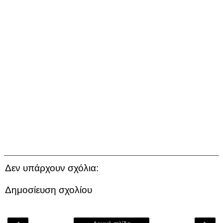
Δεν υπάρχουν σχόλια:
Δημοσίευση σχολίου