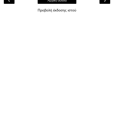
‹
›
Αρχική σελίδα
Προβολή έκδοσης ιστού