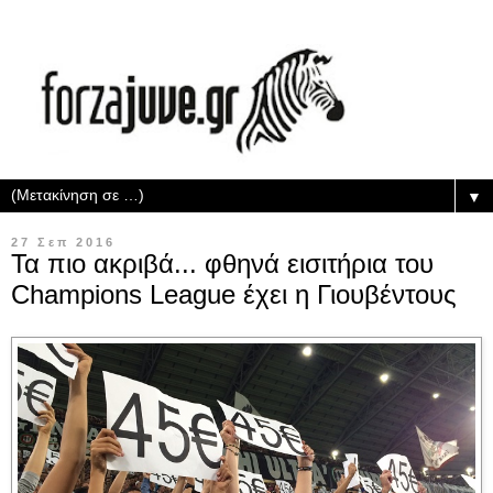
▼
27 Σεπ 2016
Τα πιο ακριβά... φθηνά εισιτήρια του
Champions League έχει η Γιουβέντους