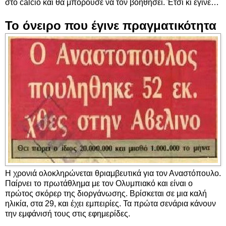
στο calcio και θα μπορούσε να τον βοηθήσει. Έτσι κι έγινε…
Το όνειρο που έγινε πραγματικότητα
Η χρονιά ολοκληρώνεται θριαμβευτικά για τον Αναστόπουλο.
Παίρνει το πρωτάθλημα με τον Ολυμπιακό και είναι ο
πρώτος σκόρερ της διοργάνωσης. Βρίσκεται σε μια καλή
ηλικία, στα 29, και έχει εμπειρίες. Τα πρώτα σενάρια κάνουν
την εμφάνισή τους στις εφημερίδες.