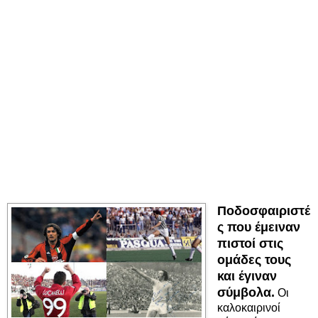
Ποδοσφαιριστέ
ς που έμειναν
πιστοί στις
ομάδες τους
και έγιναν
σύμβολα.
Οι
καλοκαιρινοί