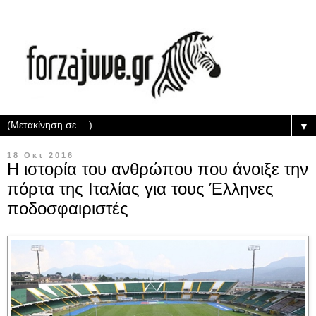
▼
18 Οκτ 2016
Η ιστορία του ανθρώπου που άνοιξε την
πόρτα της Ιταλίας για τους Έλληνες
ποδοσφαιριστές