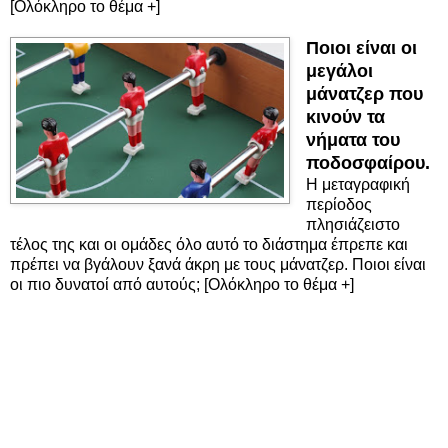
[Ολόκληρο το θέμα +]
Ποιοι είναι οι
μεγάλοι
μάνατζερ που
κινούν τα
νήματα του
ποδοσφαίρου.
Η μεταγραφική
περίοδος
πλησιάζειστο
τέλος της και οι ομάδες όλο αυτό το διάστημα έπρεπε και
πρέπει να βγάλουν ξανά άκρη με τους μάνατζερ. Ποιοι είναι
οι πιο δυνατοί από αυτούς; [Ολόκληρο το θέμα +]