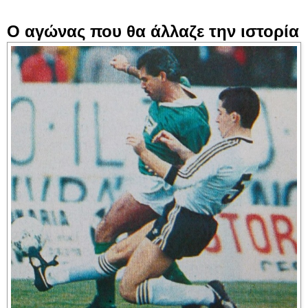
Ο αγώνας που θα άλλαζε την ιστορία