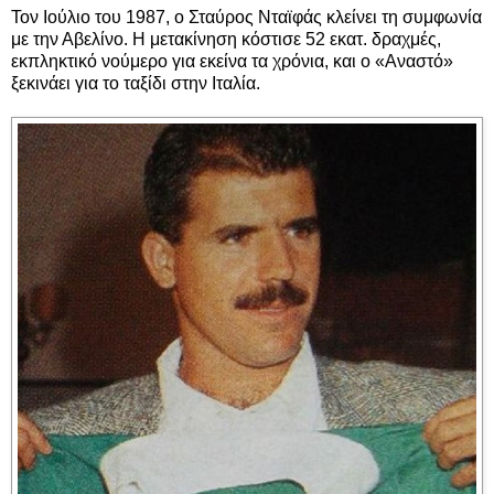
Τον Ιούλιο του 1987, ο Σταύρος Νταϊφάς κλείνει τη συμφωνία
με την Αβελίνο. Η μετακίνηση κόστισε 52 εκατ. δραχμές,
εκπληκτικό νούμερο για εκείνα τα χρόνια, και ο «Αναστό»
ξεκινάει για το ταξίδι στην Ιταλία.