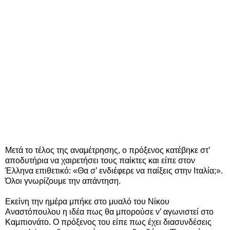
Μετά το τέλος της αναμέτρησης, ο πρόξενος κατέβηκε στ’
αποδυτήρια να χαιρετήσει τους παίκτες και είπε στον
Έλληνα επιθετικό: «Θα σ’ ενδιέφερε να παίξεις στην Ιταλία;».
Όλοι γνωρίζουμε την απάντηση.
Εκείνη την ημέρα μπήκε στο μυαλό του Νίκου
Αναστόπουλου η ιδέα πως θα μπορούσε ν’ αγωνιστεί στο
Καμπιονάτο. Ο πρόξενος του είπε πως έχει διασυνδέσεις