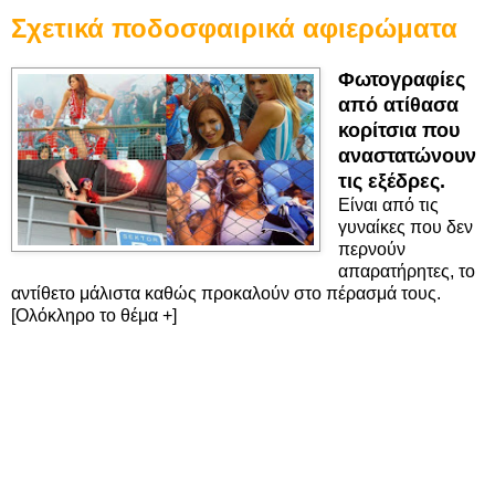
Σχετικά ποδοσφαιρικά αφιερώματα
Φωτογραφίες
από ατίθασα
κορίτσια που
αναστατώνουν
τις εξέδρες.
Είναι από τις
γυναίκες που δεν
περνούν
απαρατήρητες, το
αντίθετο μάλιστα καθώς προκαλούν στο πέρασμά τους.
[Ολόκληρο το θέμα +]