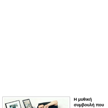
Η μυθική
συμβουλή που