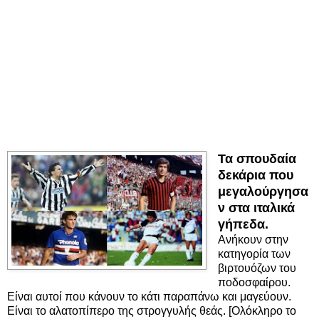
Τα σπουδαία
δεκάρια που
μεγαλούργησα
ν στα ιταλικά
γήπεδα.
Ανήκουν στην
κατηγορία των
βιρτουόζων του
ποδοσφαίρου.
Είναι αυτοί που κάνουν το κάτι παραπάνω και μαγεύουν.
Είναι το αλατοπίπερο της στρογγυλής θεάς. [Ολόκληρο το