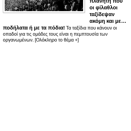
πλανήτη που
οι φίλαθλοι
ταξίδεψαν
ακόμη και με…
ποδήλατα ή με τα πόδια!
Τα ταξίδια που κάνουν οι
οπαδοί για τις ομάδες τους είναι η πεμπτουσία των
οργανωμένων. [Ολόκληρο το θέμα +]