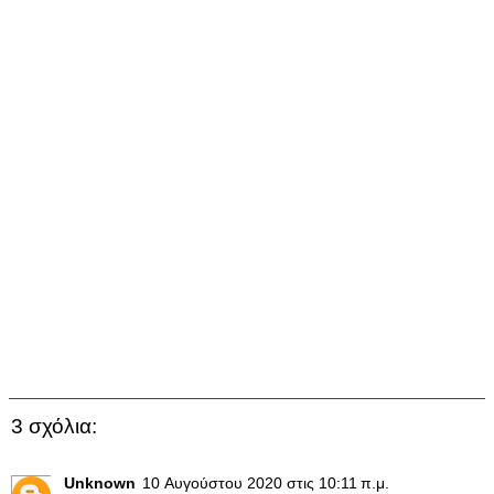
3 σχόλια:
Unknown
10 Αυγούστου 2020 στις 10:11 π.μ.