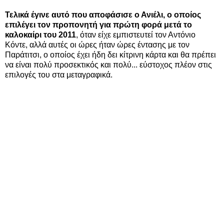
Τελικά έγινε αυτό που αποφάσισε ο Ανιέλι, ο οποίος
επιλέγει τον προπονητή για πρώτη φορά μετά το
καλοκαίρι του 2011
, όταν είχε εμπιστευτεί τον Αντόνιο
Κόντε, αλλά αυτές οι ώρες ήταν ώρες έντασης με τον
Παράτιτσι, ο οποίος έχει ήδη δει κίτρινη κάρτα και θα πρέπει
να είναι πολύ προσεκτικός και πολύ... εύστοχος πλέον στις
επιλογές του στα μεταγραφικά.