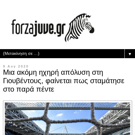
▼
9 Αυγ 2020
Μια ακόμη ηχηρή απόλυση στη
Γιουβέντους, φαίνεται πως σταμάτησε
στο παρά πέντε