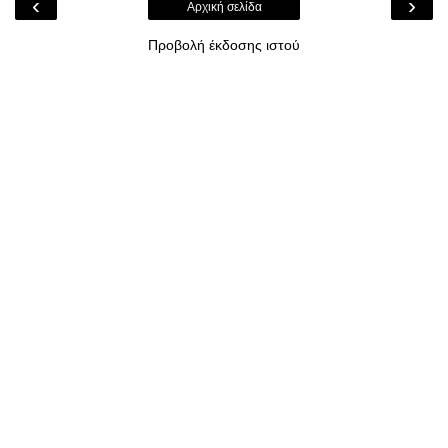
‹
›
Αρχική σελίδα
Προβολή έκδοσης ιστού