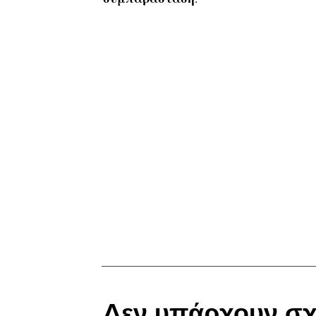
Δεν υπάρχουν σχ