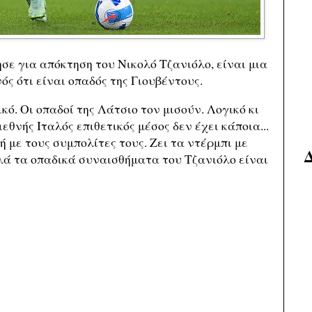
ησε για
απόκτηση του Νικολό Τζανιόλο
, είναι μια
ς ότι είναι οπαδός της Γιουβέντους.
κό. Οι οπαδοί της Λάτσιο τον μισούν. Λογικό κι
εθνής Ιταλός επιθετικός μέσος δεν έχει κάποια...
 με τους συμπολίτες τους. Ζει τα ντέρμπι με
λά τα οπαδικά συναισθήματα του Τζανιόλο είναι