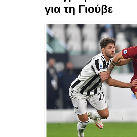
για τη Γιούβε