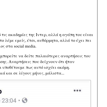
τις ακαδημίες της Ιντερ, αλλά η αγάπη του είναι
το λέμε εμείς, έτσι, αυθόρμητα, αλλά το έχει πει
ος στα social media.
μπορείτε να δείτε παλαιότερες αναρτήσεις του
σης. Αναρτήσεις που δείχνουν ότι ήταν
ι υποθέτουμε πως αυτό ισχύει ακόμη.
 και σε λίγους μήνες, μάλιστα...