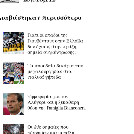
Διαβάστηκαν περισσότερο
Γιατί οι οπαδοί της
Γιουβέντους στην Ελλάδα
δεν έχουν, στην πράξη,
σημεία συγκέντρωσης;
Τα σπουδαία δεκάρια που
μεγαλούργησαν στα
ιταλικά γήπεδα
Ψηφοφορία για τον
Αλέγκρι και η ξεκάθαρη
θέση της Famiglia Bianconera
Οι δύο σημαίες που
γέννησαν μια μεγάλη