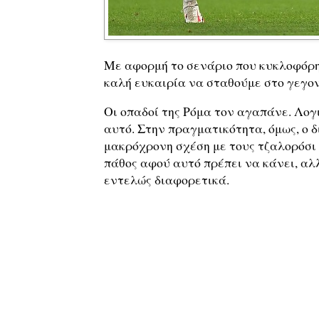
Με αφορμή το σενάριο που κυκλοφόρ
καλή ευκαιρία να σταθούμε στο γεγονό
Οι οπαδοί της Ρόμα τον αγαπάνε. Λογι
αυτό. Στην πραγματικότητα, όμως, ο δι
μακρόχρονη σχέση με τους τζαλορόσι ή
πάθος αφού αυτό πρέπει να κάνει, αλ
εντελώς διαφορετικά.