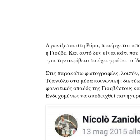
Αγωνίζεται στη Ρόμα, προέρχεται από 
η Γιούβε. Και αυτό δεν είναι κάτι που 
-για την ακρίβεια το έχει γράψει- ο ίδι
Στις παρακάτω φωτογραφίες, λοιπόν, 
Τζανιόλο στα μέσα κοινωνικής δικτύω
φανατικός οπαδός της Γιουβέντους κα
Ενδεχομένως να αποδειχθεί πανηγυρικά