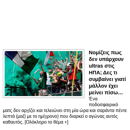
Νομίζεις πως
δεν υπάρχουν
ultras στις
ΗΠΑ; Δες τι
συμβαίνει γιατί
μάλλον έχει
μείνει πίσω…
Ένα
ποδοσφαιρικό
ματς δεν αρχίζει και τελειώνει στη μία ώρα και σαράντα πέντε
λεπτά (μαζί με το ημίχρονο) που διαρκεί ο αγώνας αυτός
καθαυτός. [Ολόκληρο το θέμα +]