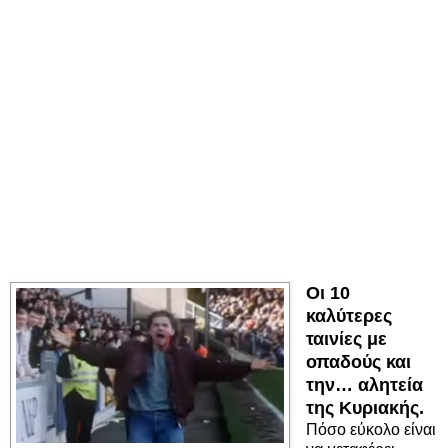
Οι 10
καλύτερες
ταινίες με
οπαδούς και
την… αλητεία
της Κυριακής.
Πόσο εύκολο είναι