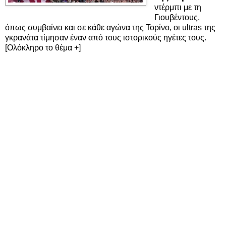
ντέρμπι με τη
Γιουβέντους,
όπως συμβαίνει και σε κάθε αγώνα της Τορίνο, οι ultras της
γκρανάτα τίμησαν έναν από τους ιστορικούς ηγέτες τους.
[Ολόκληρο το θέμα +]