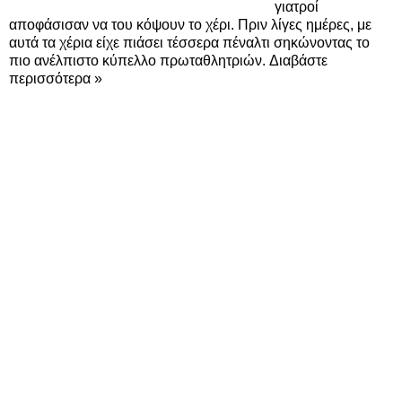
γιατροί
αποφάσισαν να του κόψουν το χέρι. Πριν λίγες ημέρες, με
αυτά τα χέρια είχε πιάσει τέσσερα πέναλτι σηκώνοντας το
πιο ανέλπιστο κύπελλο πρωταθλητριών. Διαβάστε
περισσότερα »