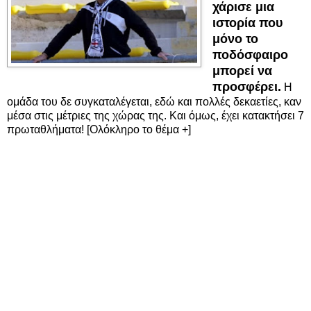
χάρισε μια
ιστορία που
μόνο το
ποδόσφαιρο
μπορεί να
προσφέρει.
Η
ομάδα του δε συγκαταλέγεται, εδώ και πολλές δεκαετίες, καν
μέσα στις μέτριες της χώρας της. Και όμως, έχει κατακτήσει 7
πρωταθλήματα! [Ολόκληρο το θέμα +]