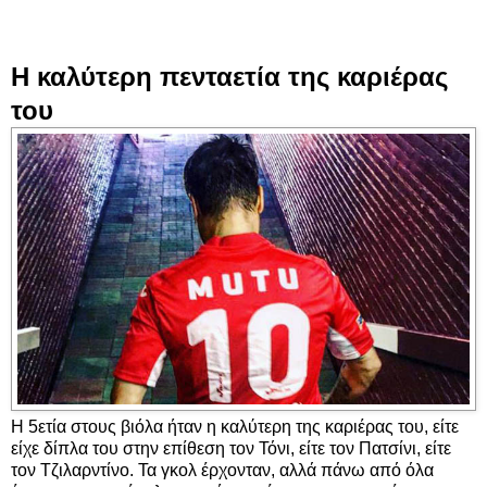
Η καλύτερη πενταετία της καριέρας
του
Η 5ετία στους βιόλα ήταν η καλύτερη της καριέρας του, είτε
είχε δίπλα του στην επίθεση τον Τόνι, είτε τον Πατσίνι, είτε
τον Τζιλαρντίνο. Τα γκολ έρχονταν, αλλά πάνω από όλα