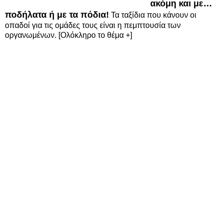
ακόμη και με…
ποδήλατα ή με τα πόδια!
Τα ταξίδια που κάνουν οι
οπαδοί για τις ομάδες τους είναι η πεμπτουσία των
οργανωμένων. [Ολόκληρο το θέμα +]