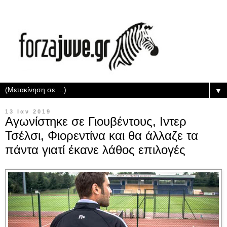
▼
13 Ιαν 2019
Αγωνίστηκε σε Γιουβέντους, Ιντερ
Τσέλσι, Φιορεντίνα και θα άλλαζε τα
πάντα γιατί έκανε λάθος επιλογές