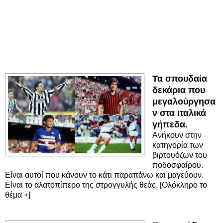
Τα σπουδαία
δεκάρια που
μεγαλούργησα
ν στα ιταλικά
γήπεδα.
Ανήκουν στην
κατηγορία των
βιρτουόζων του
ποδοσφαίρου.
Είναι αυτοί που κάνουν το κάτι παραπάνω και μαγεύουν.
Είναι το αλατοπίπερο της στρογγυλής θεάς. [Ολόκληρο το
θέμα +]