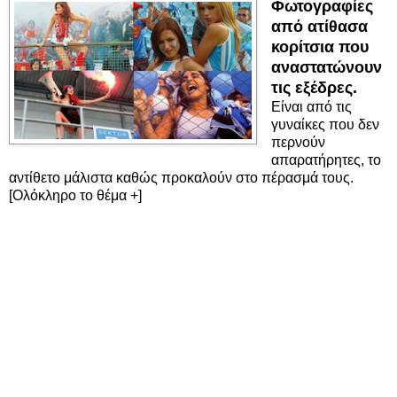
Φωτογραφίες
από ατίθασα
κορίτσια που
αναστατώνουν
τις εξέδρες.
Είναι από τις
γυναίκες που δεν
περνούν
απαρατήρητες, το
αντίθετο μάλιστα καθώς προκαλούν στο πέρασμά τους.
[Ολόκληρο το θέμα +]